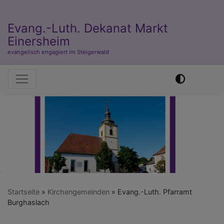
Evang.-Luth. Dekanat Markt
Einersheim
evangelisch engagiert im Steigerwald
Hauptnavigation
Startseite
Kirchengemeinden
Evang.-Luth. Pfarramt
Burghaslach