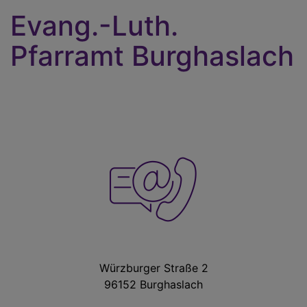
Evang.-Luth.
Pfarramt Burghaslach
Würzburger Straße 2
96152 Burghaslach