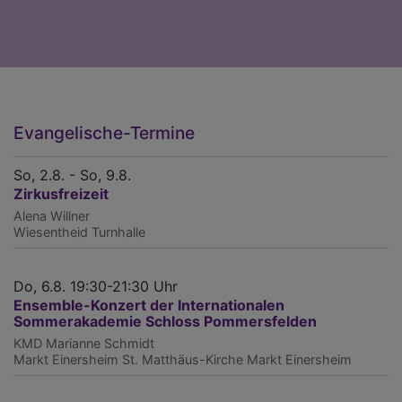
Evangelische-Termine
So, 2.8. - So, 9.8.
Zirkusfreizeit
Alena Willner
Wiesentheid
Turnhalle
Do, 6.8. 19:30-21:30 Uhr
Ensemble-Konzert der Internationalen
Sommerakademie Schloss Pommersfelden
KMD Marianne Schmidt
Markt Einersheim
St. Matthäus-Kirche Markt Einersheim