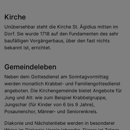
Kirche
Unübersehbar steht die Kirche St. Ägidius mitten im
Dorf. Sie wurde 1718 auf den Fundamenten des sehr
baufälligen Vorgängerbaus, über den fast nichts
bekannt ist, errichtet.
Gemeindeleben
Neben dem Gottesdienst am Sonntagvormittag
werden monatlich Krabbel- und Familiengottesdienst
angeboten. Die Kirchengemeinde bietet Angebote für
Jung und Alt: wie zum Beispiel Krabbelgruppe,
Jungschar (für Kinder von 6 bis 9 Jahre),
Posaunenchor, Männer- und Seniorenkreis.
Diakonie und Nächstenliebe werden in besonderer