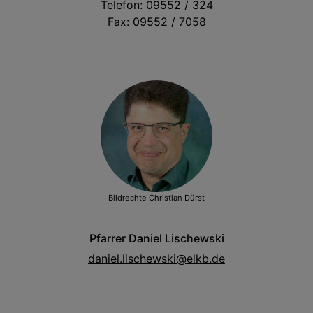
Telefon: 09552 / 324
Fax: 09552 / 7058
Bildrechte
Christian Dürst
Pfarrer Daniel Lischewski
daniel.lischewski@elkb.de