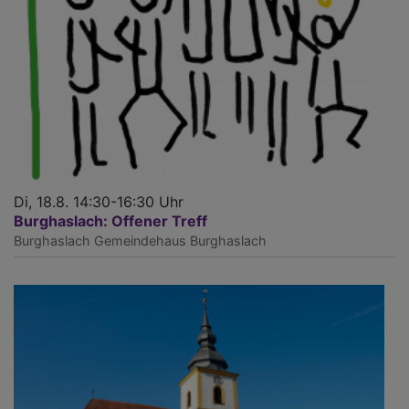
Di, 18.8. 14:30-16:30 Uhr
Burghaslach: Offener Treff
Burghaslach
Gemeindehaus Burghaslach