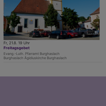
Fr, 21.8. 19 Uhr
Freitagsgebet
Evang.-Luth. Pfarramt Burghaslach
Burghaslach
Ägidiuskirche Burghaslach