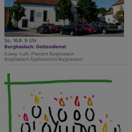
So, 16.8. 9 Uhr
Burghaslach: Gottesdienst
Evang.-Luth. Pfarramt Burghaslach
Burghaslach
Ägidiuskirche Burghaslach