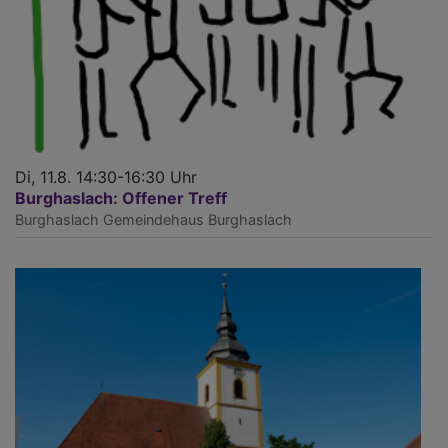
Di, 11.8. 14:30-16:30 Uhr
Burghaslach: Offener Treff
Burghaslach
Gemeindehaus Burghaslach