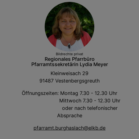
Bildrechte
privat
Regionales Pfarrbüro
Pfarramtssekretärin Lydia Meyer
Kleinweisach 29
91487 Vestenbergsgreuth
Öffnungszeiten: Montag 7.30 - 12.30 Uhr
Mittwoch 7.30 - 12.30 Uhr
oder nach telefonischer
Absprache
pfarramt.burghaslach@elkb.de