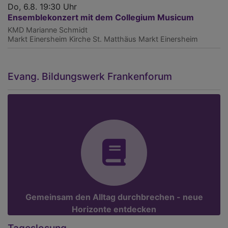
Do, 6.8. 19:30 Uhr
Ensemblekonzert mit dem Collegium Musicum
KMD Marianne Schmidt
Markt Einersheim
Kirche St. Matthäus Markt Einersheim
Evang. Bildungswerk Frankenforum
Gemeinsam den Alltag durchbrechen - neue
Horizonte entdecken
Tageslosung