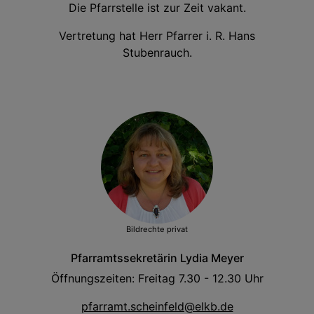
Die Pfarrstelle ist zur Zeit vakant.
Vertretung hat Herr Pfarrer i. R. Hans
Stubenrauch.
Bildrechte
privat
Pfarramtssekretärin Lydia Meyer
Öffnungszeiten: Freitag 7.30 - 12.30 Uhr
pfarramt.scheinfeld@elkb.de