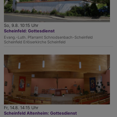
So, 9.8. 10:15 Uhr
Scheinfeld: Gottesdienst
Evang.-Luth. Pfarramt Schnodsenbach-Scheinfeld
Scheinfeld
Erlöserkirche Scheinfeld
Fr, 14.8. 14:15 Uhr
Scheinfeld Altenheim: Gottesdienst