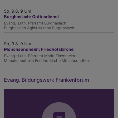
So, 9.8. 9 Uhr
Burghaslach: Gottesdienst
Evang.-Luth. Pfarramt Burghaslach
Burghaslach
Ägidiuskirche Burghaslach
So, 9.8. 9 Uhr
Mönchsondheim: Friedhofskirche
Evang.-Luth. Pfarramt Markt Einersheim
Mönchsondheim
Friedhofkirche Mönchsondheim
Evang. Bildungswerk Frankenforum