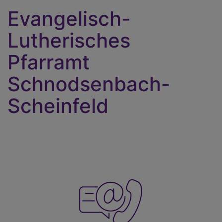
Evangelisch-
Lutherisches
Pfarramt
Schnodsenbach-
Scheinfeld