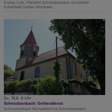
Evang.-Luth. Pfarramt Schnodsenbach-Scheinfeld
Scheinfeld
Caritas-Altenheim
So, 16.8. 9 Uhr
Schnodsenbach: Gottesdienst
Schnodsenbach
Michaelskirche Schnodsenbach