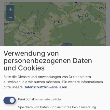
+
−
Verwendung von
personenbezogenen Daten
und Cookies
Bitte die Dienste und Anwendungen von Drittanbietern
auswählen, die wir nutzen möchten.
Für weitere Informationen
bitte unsere
Datenschutzhinweise
lesen.
Funktional
(immer erforderlich)
Speichern von Daten: Cookie für die Benutzersitzung