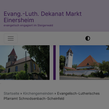
Evang.-Luth. Dekanat Markt
Einersheim
evangelisch engagiert im Steigerwald
Hauptnavigation
Startseite
Kirchengemeinden
Evangelisch-Lutherisches
Pfarramt Schnodsenbach-Scheinfeld