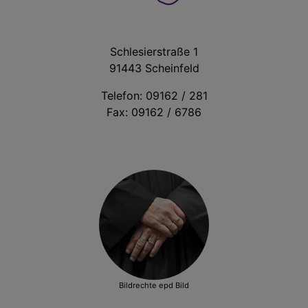
Schlesierstraße 1
91443 Scheinfeld
Telefon: 09162 / 281
Fax: 09162 / 6786
Bildrechte
epd Bild