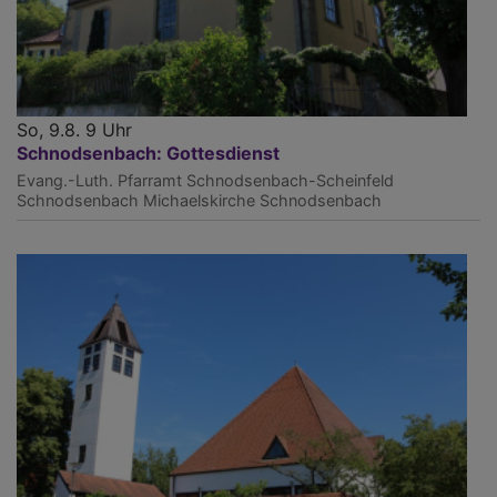
So, 9.8. 9 Uhr
Schnodsenbach: Gottesdienst
Evang.-Luth. Pfarramt Schnodsenbach-Scheinfeld
Schnodsenbach
Michaelskirche Schnodsenbach