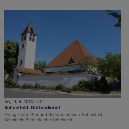
So, 16.8. 10:15 Uhr
Scheinfeld: Gottesdienst
Evang.-Luth. Pfarramt Schnodsenbach-Scheinfeld
Scheinfeld
Erlöserkirche Scheinfeld