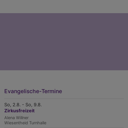
Evangelische-Termine
So, 2.8. - So, 9.8.
Zirkusfreizeit
Alena Willner
Wiesentheid
Turnhalle