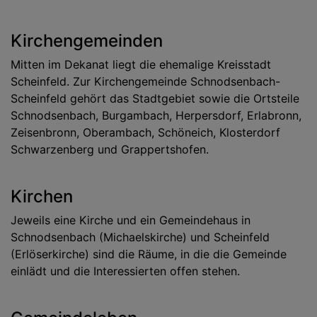
Kirchengemeinden
Mitten im Dekanat liegt die ehemalige Kreisstadt
Scheinfeld. Zur Kirchengemeinde Schnodsenbach-
Scheinfeld gehört das Stadtgebiet sowie die Ortsteile
Schnodsenbach, Burgambach, Herpersdorf, Erlabronn,
Zeisenbronn, Oberambach, Schöneich, Klosterdorf
Schwarzenberg und Grappertshofen.
Kirchen
Jeweils eine Kirche und ein Gemeindehaus in
Schnodsenbach (Michaelskirche) und Scheinfeld
(Erlöserkirche) sind die Räume, in die die Gemeinde
einlädt und die Interessierten offen stehen.