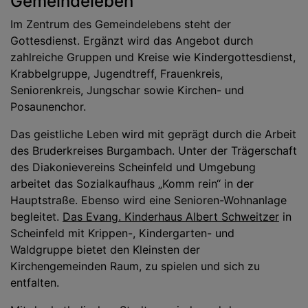
Gemeindeleben
Im Zentrum des Gemeindelebens steht der
Gottesdienst. Ergänzt wird das Angebot durch
zahlreiche Gruppen und Kreise wie Kindergottesdienst,
Krabbelgruppe, Jugendtreff, Frauenkreis,
Seniorenkreis, Jungschar sowie Kirchen- und
Posaunenchor.
Das geistliche Leben wird mit geprägt durch die Arbeit
des Bruderkreises Burgambach. Unter der Trägerschaft
des Diakonievereins Scheinfeld und Umgebung
arbeitet das Sozialkaufhaus „Komm rein“ in der
Hauptstraße. Ebenso wird eine Senioren-Wohnanlage
begleitet.
Das Evang. Kinderhaus Albert Schweitzer
in
Scheinfeld mit Krippen-, Kindergarten- und
Waldgruppe bietet den Kleinsten der
Kirchengemeinden Raum, zu spielen und sich zu
entfalten.