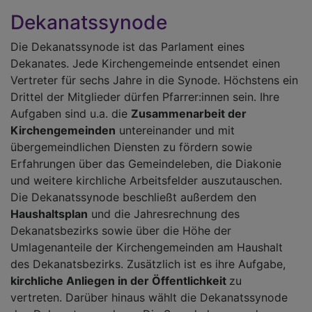
Dekanatssynode
Die Dekanatssynode ist das Parlament eines
Dekanates. Jede Kirchengemeinde entsendet einen
Vertreter für sechs Jahre in die Synode. Höchstens ein
Drittel der Mitglieder dürfen Pfarrer:innen sein. Ihre
Aufgaben sind u.a. die
Zusammenarbeit der
Kirchengemeinden
untereinander und mit
übergemeindlichen Diensten zu fördern sowie
Erfahrungen über das Gemeindeleben, die Diakonie
und weitere kirchliche Arbeitsfelder auszutauschen.
Die Dekanatssynode beschließt außerdem den
Haushaltsplan
und die Jahresrechnung des
Dekanatsbezirks sowie über die Höhe der
Umlagenanteile der Kirchengemeinden am Haushalt
des Dekanatsbezirks. Zusätzlich ist es ihre Aufgabe,
kirchliche Anliegen in der Öffentlichkeit
zu
vertreten. Darüber hinaus wählt die Dekanatssynode