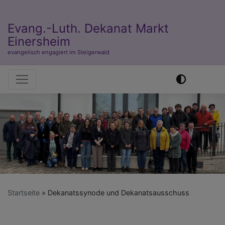
Evang.-Luth. Dekanat Markt
Einersheim
evangelisch engagiert im Steigerwald
Hauptnavigation
Startseite
Dekanatssynode und Dekanatsausschuss