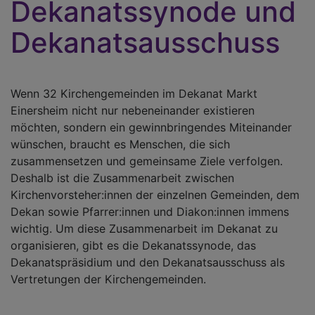
Dekanatssynode und
Dekanatsausschuss
Wenn 32 Kirchengemeinden im Dekanat Markt
Einersheim nicht nur nebeneinander existieren
möchten, sondern ein gewinnbringendes Miteinander
wünschen, braucht es Menschen, die sich
zusammensetzen und gemeinsame Ziele verfolgen.
Deshalb ist die Zusammenarbeit zwischen
Kirchenvorsteher:innen der einzelnen Gemeinden, dem
Dekan sowie Pfarrer:innen und Diakon:innen immens
wichtig. Um diese Zusammenarbeit im Dekanat zu
organisieren, gibt es die Dekanatssynode, das
Dekanatspräsidium und den Dekanatsausschuss als
Vertretungen der Kirchengemeinden.