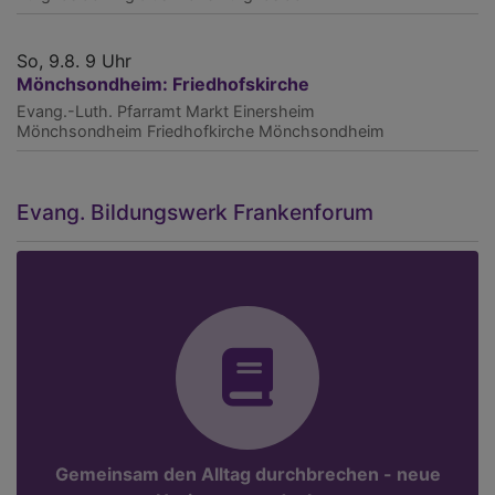
So, 9.8. 9 Uhr
Mönchsondheim: Friedhofskirche
Evang.-Luth. Pfarramt Markt Einersheim
Mönchsondheim
Friedhofkirche Mönchsondheim
Evang. Bildungswerk Frankenforum
Gemeinsam den Alltag durchbrechen - neue