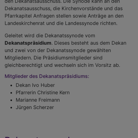
den Dekanatsausschuss. Die Synode kann an den
Dekanatsausschuss, die Kirchenvorstände und das
Pfarrkapitel Anfragen stellen sowie Anträge an den
Landeskirchenrat und die Landessynode richten.
Geleitet wird die Dekanatssynode vom
Dekanatspräsidium
. Dieses besteht aus dem Dekan
und zwei von der Dekanatssynode gewählten
Mitgliedern. Die Präsidiumsmitglieder sind
gleichberechtigt und wechseln sich im Vorsitz ab.
Mitglieder des Dekanatspräsidiums:
Dekan Ivo Huber
Pfarrerin Christine Kern
Marianne Freimann
Jürgen Scherzer